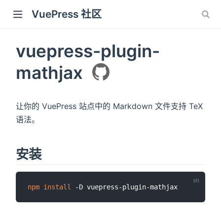
VuePress 社区
vuepress-plugin-
mathjax
让你的 VuePress 站点中的 Markdown 文件支持 TeX
语法。
安装
npm
install