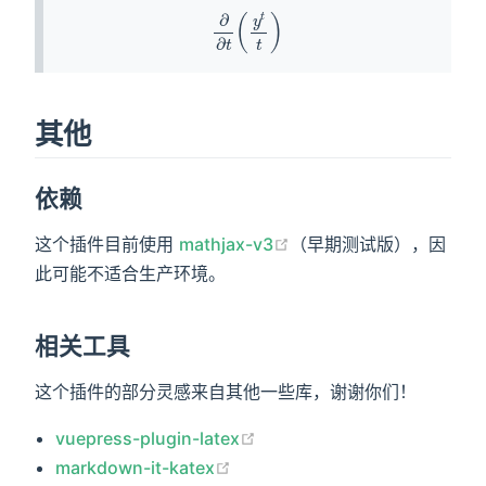
其他
依赖
这个插件目前使用
mathjax-v3
（早期测试版），因
此可能不适合生产环境。
相关工具
这个插件的部分灵感来自其他一些库，谢谢你们！
vuepress-plugin-latex
markdown-it-katex